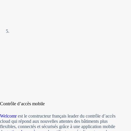
Contrôle d’accès mobile
Welcomr
est le constructeur français leader du contrôle d’accès
cloud qui répond aux nouvelles attentes des bâtiments plus
flexibles, connectés et sécurisés grâce à une application mobile