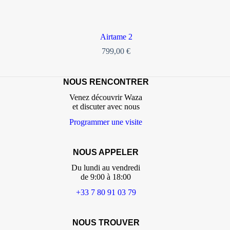
Airtame 2
799,00
€
NOUS RENCONTRER
Venez découvrir Waza
et discuter avec nous
Programmer une visite
NOUS APPELER
Du lundi au vendredi
de 9:00 à 18:00
+33 7 80 91 03 79
NOUS TROUVER