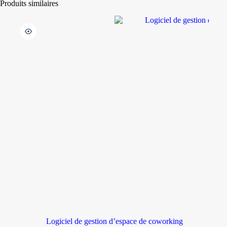
Produits similaires
Logiciel de gestion d’espace de coworking