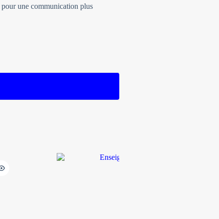
es pour une communication plus