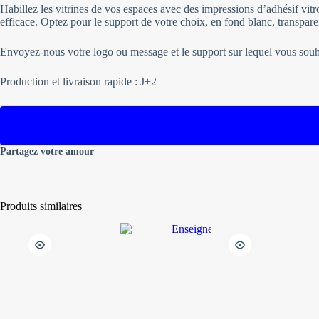
Habillez les vitrines de vos espaces avec des impressions d’adhésif vi
efficace. Optez pour le support de votre choix, en fond blanc, transpare
Envoyez-nous votre logo ou message et le support sur lequel vous souha
Production et livraison rapide : J+2
Partagez votre amour
Produits similaires