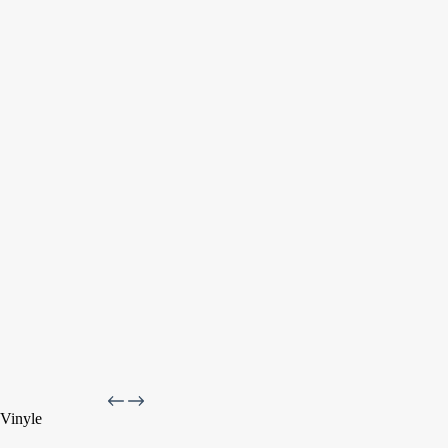
Vinyle