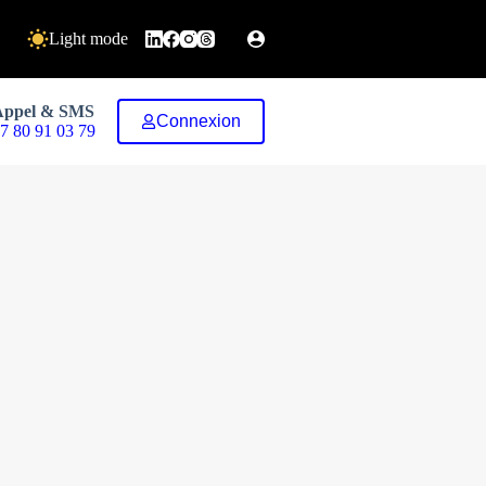
Light mode
Appel & SMS
Connexion
7 80 91 03 79